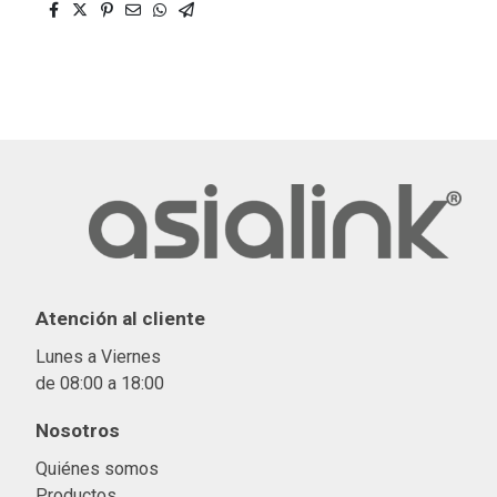
Atención al cliente
Lunes a Viernes
de 08:00 a 18:00
Nosotros
Quiénes somos
Productos