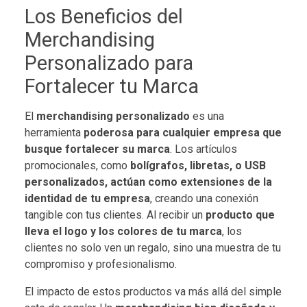
Los Beneficios del
Merchandising
Personalizado para
Fortalecer tu Marca
El
merchandising personalizado
es una
herramienta
poderosa para cualquier empresa que
busque fortalecer su marca
. Los artículos
promocionales, como
bolígrafos, libretas, o USB
personalizados, actúan como extensiones de la
identidad de tu empresa
, creando una conexión
tangible con tus clientes. Al recibir un
producto que
lleva el logo y los colores de tu marca
, los
clientes no solo ven un regalo, sino una muestra de tu
compromiso y profesionalismo.
El impacto de estos productos va más allá del simple