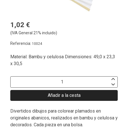
1,02 €
(IVA General 21% incluido)
Referencia:
10024
Material: Bambu y celulosa Dimensiones: 49,0 x 23,3
x 30,5
Añadir a la cesta
Divertidos dibujos para colorear plamados en
originales abanicos, realizados en bambu y celulosa y
decorados. Cada pieza en una bolsa.