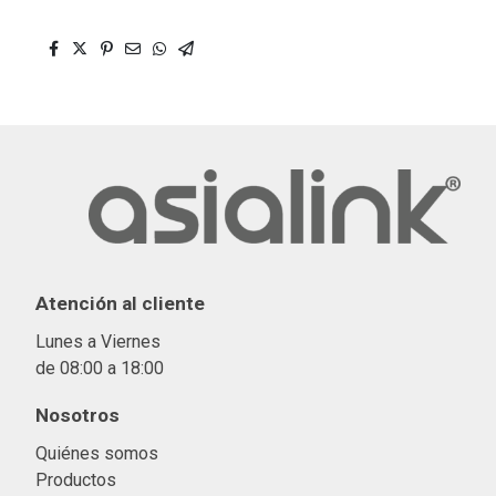
Atención al cliente
Lunes a Viernes
de 08:00 a 18:00
Nosotros
Quiénes somos
Productos