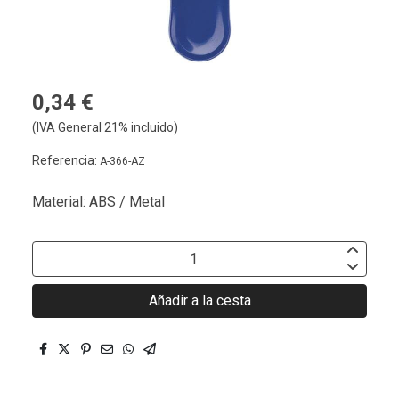
0,34 €
(IVA General 21% incluido)
Referencia:
A-366-AZ
Material: ABS / Metal
Añadir a la cesta