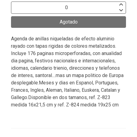
Agotado
Agenda de anillas niqueladas de efecto aluminio
rayado con tapas rigidas de colores metalizados.
Incluye 176 paginas microperforadas, con anualidad
dia pagina, festivos nacionales e internacionales,
idiomas, calendario trienio, direcciones y telefonos
de interes, santoral....mas un mapa politico de Europa
desplegable.Meses y dias en Espanol, Portugues,
Frances, Ingles, Aleman, Italiano, Euskera, Catalan y
Gallego.Disponible en dos tamanos, ref. Z-823
medida 16x21,5 cm y ref. Z-824 medida 19x25 cm