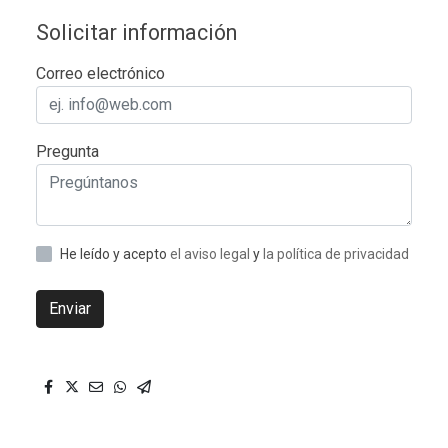
Solicitar información
Correo electrónico
Pregunta
He leído y acepto
el aviso legal
y
la política de privacidad
Enviar