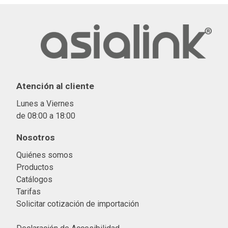
Atención al cliente
Lunes a Viernes
de 08:00 a 18:00
Nosotros
Quiénes somos
Productos
Catálogos
Tarifas
Solicitar cotización de importació
n