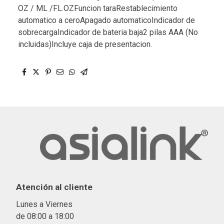
OZ / ML /FL.OZFuncion taraRestablecimiento
automatico a ceroApagado automaticoIndicador de
sobrecargaIndicador de bateria baja2 pilas AAA (No
incluidas)Incluye caja de presentacion.
Atención al cliente
Lunes a Viernes
de 08:00 a 18:00