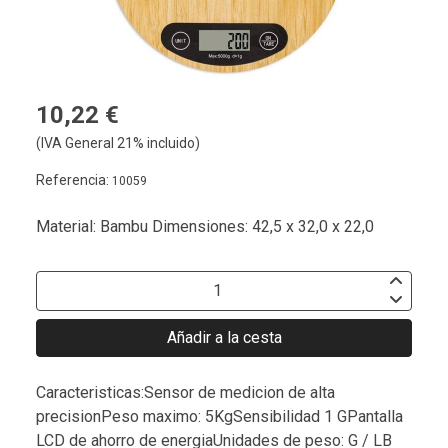
10,22 €
(IVA General 21% incluido)
Referencia:
10059
Material: Bambu Dimensiones: 42,5 x 32,0 x 22,0
Añadir a la cesta
Caracteristicas:Sensor de medicion de alta
precisionPeso maximo: 5KgSensibilidad 1 GPantalla
LCD de ahorro de energiaUnidades de peso: G / LB