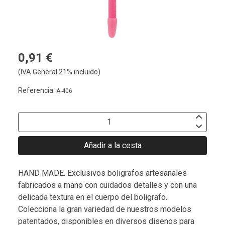
0,91 €
(IVA General 21% incluido)
Referencia:
A-406
Añadir a la cesta
HAND MADE. Exclusivos boligrafos artesanales
fabricados a mano con cuidados detalles y con una
delicada textura en el cuerpo del boligrafo.
Colecciona la gran variedad de nuestros modelos
patentados, disponibles en diversos disenos para