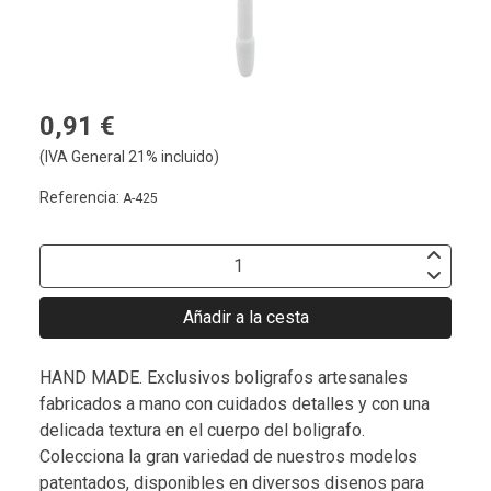
0,91 €
(IVA General 21% incluido)
Referencia:
A-425
Añadir a la cesta
HAND MADE. Exclusivos boligrafos artesanales
fabricados a mano con cuidados detalles y con una
delicada textura en el cuerpo del boligrafo.
Colecciona la gran variedad de nuestros modelos
patentados, disponibles en diversos disenos para