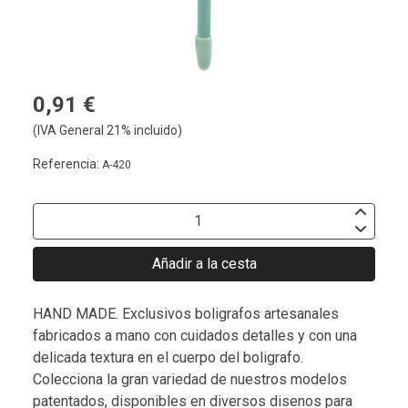
0,91 €
(IVA General 21% incluido)
Referencia:
A-420
Añadir a la cesta
HAND MADE. Exclusivos boligrafos artesanales
fabricados a mano con cuidados detalles y con una
delicada textura en el cuerpo del boligrafo.
Colecciona la gran variedad de nuestros modelos
patentados, disponibles en diversos disenos para