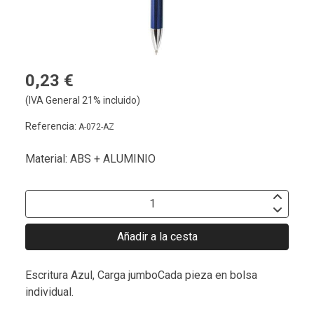
0,23 €
(IVA General 21% incluido)
Referencia:
A-072-AZ
Material: ABS + ALUMINIO
Añadir a la cesta
Escritura Azul, Carga jumboCada pieza en bolsa
individual.