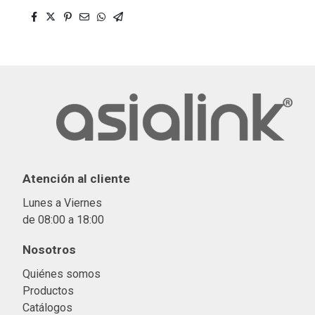
Atención al cliente
Lunes a Viernes
de 08:00 a 18:00
Nosotros
Quiénes somos
Productos
Catálogos