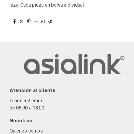
azul.Cada pieza en bolsa individual
Atención al cliente
Lunes a Viernes
de 08:00 a 18:00
Nosotros
Quiénes somos