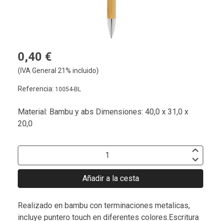
0,40 €
(IVA General 21% incluido)
Referencia:
10054-BL
Material: Bambu y abs Dimensiones: 40,0 x 31,0 x
20,0
Añadir a la cesta
Realizado en bambu con terminaciones metalicas,
incluye puntero touch en diferentes colores.Escritura