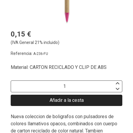
0,15 €
(IVA General 21% incluido)
Referencia:
A-236-FU
Material: CARTON RECICLADO Y CLIP DE ABS
Añadir a la cesta
Nueva coleccion de boligrafos con pulsadores de
colores llamativos opacos, combinados con cuerpo
de carton reciclado de color natural. Tambien