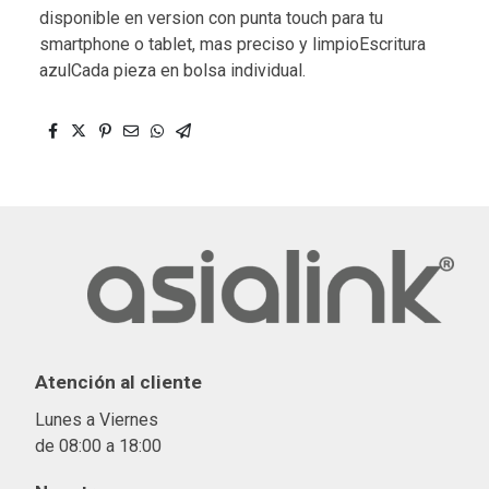
disponible en version con punta touch para tu
smartphone o tablet, mas preciso y limpioEscritura
azulCada pieza en bolsa individual.
Atención al cliente
Lunes a Viernes
de 08:00 a 18:00