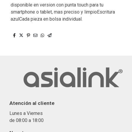
disponible en version con punta touch para tu
smartphone o tablet, mas preciso y limpioEscritura
azulCada pieza en bolsa individual.
Atención al cliente
Lunes a Viernes
de 08:00 a 18:00