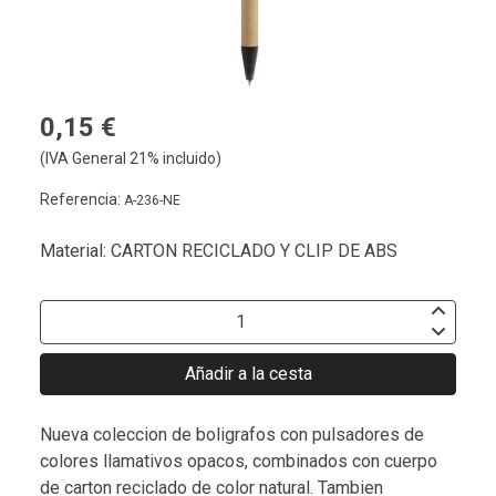
0,15 €
(IVA General 21% incluido)
Referencia:
A-236-NE
Material: CARTON RECICLADO Y CLIP DE ABS
Añadir a la cesta
Nueva coleccion de boligrafos con pulsadores de
colores llamativos opacos, combinados con cuerpo
de carton reciclado de color natural. Tambien