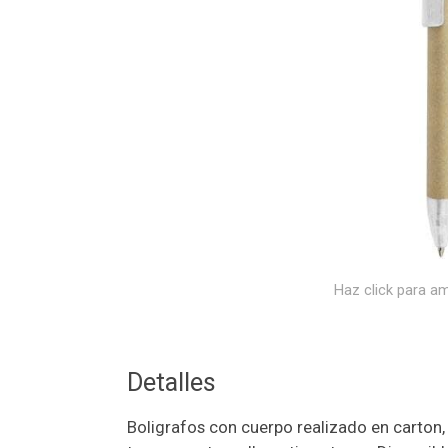
Haz click para am
Detalles
Boligrafos con cuerpo realizado en carton