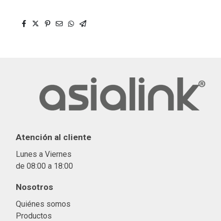
Atención al cliente
Lunes a Viernes
de 08:00 a 18:00
Nosotros
Quiénes somos
Productos