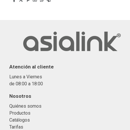
Atención al cliente
Lunes a Viernes
de 08:00 a 18:00
Nosotros
Quiénes somos
Productos
Catálogos
Tarifas