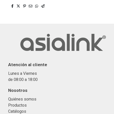
Atención al cliente
Lunes a Viernes
de 08:00 a 18:00
Nosotros
Quiénes somos
Productos
Catálogos