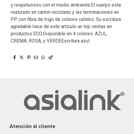
y respetuosos con el medio ambiente.El cuerpo esta
realizado en carton reciclado y las terminaciones en
PP con fibra de trigo de colores calidos. Su escritura
agradable hace de este articulo un top ventas en
productos ECO.Disponible en 4 colores: AZUL,
CREMA, ROSA, y VERDEEscritura azul
Atención al cliente