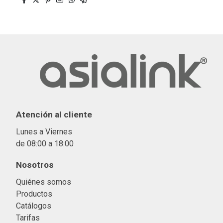
Atención al cliente
Lunes a Viernes
de 08:00 a 18:00
Nosotros
Quiénes somos
Productos
Catálogos
Tarifas