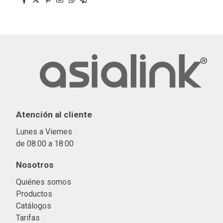
Atención al cliente
Lunes a Viernes
de 08:00 a 18:00
Nosotros
Quiénes somos
Productos
Catálogos
Tarifas