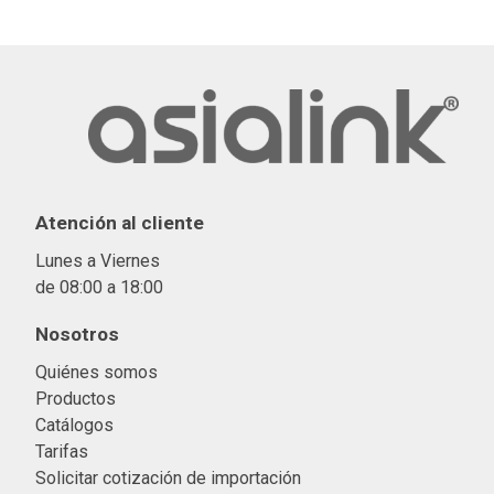
Atención al cliente
Lunes a Viernes
de 08:00 a 18:00
Nosotros
Quiénes somos
Productos
Catálogos
Tarifas
Solicitar cotización de importació
n