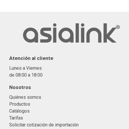
Atención al cliente
Lunes a Viernes
de 08:00 a 18:00
Nosotros
Quiénes somos
Productos
Catálogos
Tarifas
Solicitar cotización de importació
n