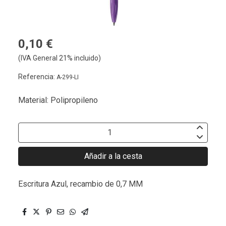
0,10 €
(IVA General 21% incluido)
Referencia:
A-299-LI
Material: Polipropileno
Añadir a la cesta
Escritura Azul, recambio de 0,7 MM