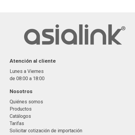
Atención al cliente
Lunes a Viernes
de 08:00 a 18:00
Nosotros
Quiénes somos
Productos
Catálogos
Tarifas
Solicitar cotización de importació
n