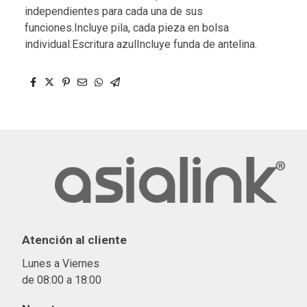
independientes para cada una de sus
funciones.Incluye pila, cada pieza en bolsa
individual.Escritura azulIncluye funda de antelina.
Atención al cliente
Lunes a Viernes
de 08:00 a 18:00