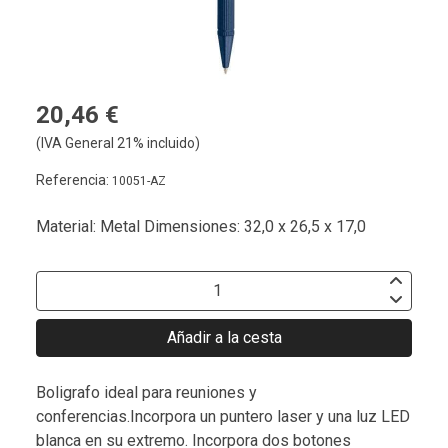
20,46 €
(IVA General 21% incluido)
Referencia:
10051-AZ
Material: Metal Dimensiones: 32,0 x 26,5 x 17,0
Añadir a la cesta
Boligrafo ideal para reuniones y
conferencias.Incorpora un puntero laser y una luz LED
blanca en su extremo. Incorpora dos botones