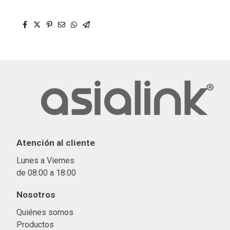
Atención al cliente
Lunes a Viernes
de 08:00 a 18:00
Nosotros
Quiénes somos
Productos