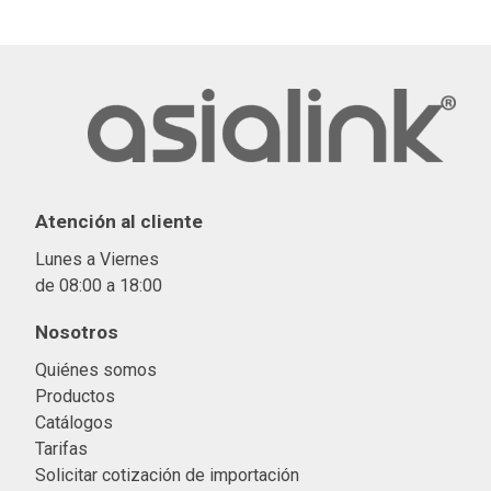
Atención al cliente
Lunes a Viernes
de 08:00 a 18:00
Nosotros
Quiénes somos
Productos
Catálogos
Tarifas
Solicitar cotización de importació
n