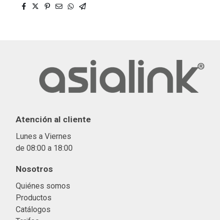
Atención al cliente
Lunes a Viernes
de 08:00 a 18:00
Nosotros
Quiénes somos
Productos
Catálogos