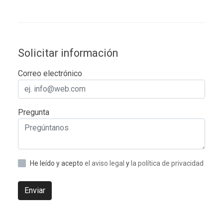
Solicitar información
Correo electrónico
Pregunta
He leído y acepto
el aviso legal
y
la política de privacidad
Enviar