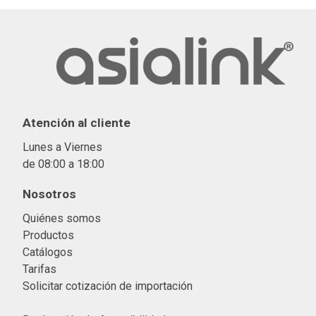
Atención al cliente
Lunes a Viernes
de 08:00 a 18:00
Nosotros
Quiénes somos
Productos
Catálogos
Tarifas
Solicitar cotización de importació
n