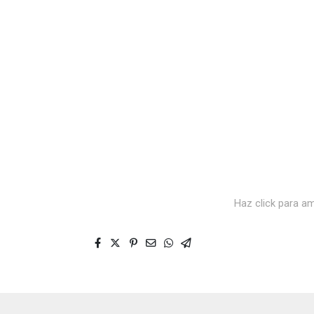
Haz click para am