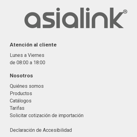
Atención al cliente
Lunes a Viernes
de 08:00 a 18:00
Nosotros
Quiénes somos
Productos
Catálogos
Tarifas
Solicitar cotización de importació
n
Declaración de Accesibilidad