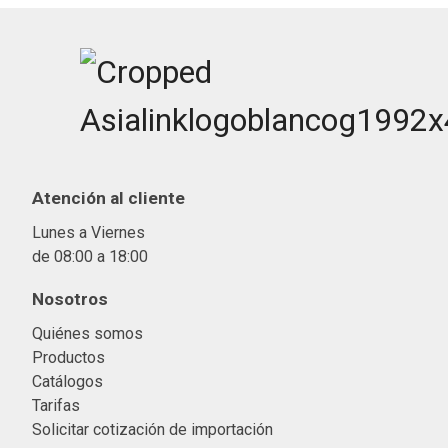
Atención al cliente
Lunes a Viernes
de 08:00 a 18:00
Nosotros
Quiénes somos
Productos
Catálogos
Tarifas
Solicitar cotización de importació
n