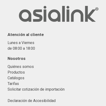
Atención al cliente
Lunes a Viernes
de 08:00 a 18:00
Nosotros
Quiénes somos
Productos
Catálogos
Tarifas
Solicitar cotización de importació
n
Declaración de Accesibilidad