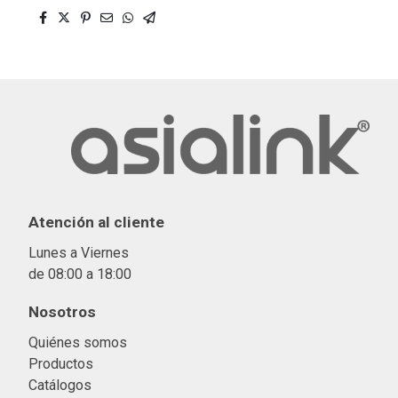
Atención al cliente
Lunes a Viernes
de 08:00 a 18:00
Nosotros
Quiénes somos
Productos
Catálogos