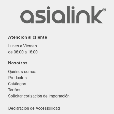
Atención al cliente
Lunes a Viernes
de 08:00 a 18:00
Nosotros
Quiénes somos
Productos
Catálogos
Tarifas
Solicitar cotización de importació
n
Declaración de Accesibilidad