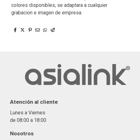
colores disponibles, se adaptara a cualquier
grabacion e imagen de empresa.
Atención al cliente
Lunes a Viernes
de 08:00 a 18:00
Nosotros