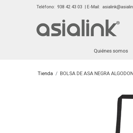
Teléfono:
938 42 43 03
| E-Mail:
asialink@asialin
Quiénes somos
Tienda
BOLSA DE ASA NEGRA ALGODON