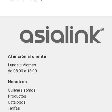
Atención al cliente
Lunes a Viernes
de 08:00 a 18:00
Nosotros
Quiénes somos
Productos
Catálogos
Tarifas