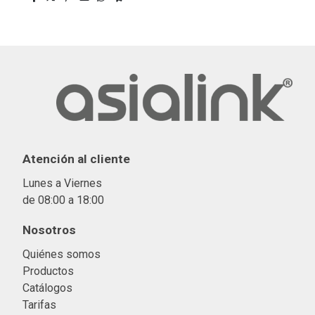
Atención al cliente
Lunes a Viernes
de 08:00 a 18:00
Nosotros
Quiénes somos
Productos
Catálogos
Tarifas