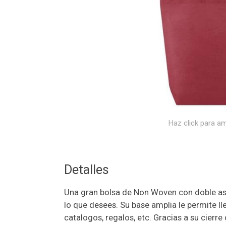
Haz click para am
Detalles
Una gran bolsa de Non Woven con doble asa
lo que desees. Su base amplia le permite lle
catalogos, regalos, etc. Gracias a su cierre