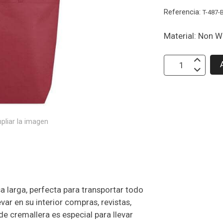
Referencia:
T-487-
Material: Non W
pliar la imagen
 larga, perfecta para transportar todo
var en su interior compras, revistas,
 de cremallera es especial para llevar