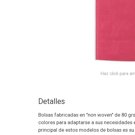
Haz click para am
Detalles
Bolsas fabricadas en "non woven" de 80 gr
colores para adaptarse a sus necesidades e
principal de estos modelos de bolsas es su