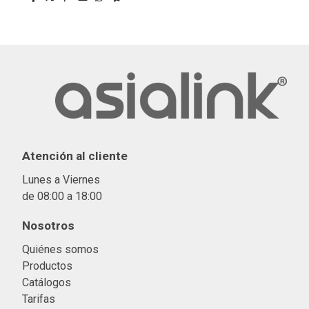
Atención al cliente
Lunes a Viernes
de 08:00 a 18:00
Nosotros
Quiénes somos
Productos
Catálogos
Tarifas