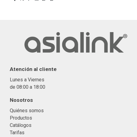
Atención al cliente
Lunes a Viernes
de 08:00 a 18:00
Nosotros
Quiénes somos
Productos
Catálogos
Tarifas