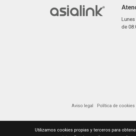
Atenc
Lunes 
de 08:
Aviso legal
Política de cookies
Utilizamos cookies propias y terceros para obtene