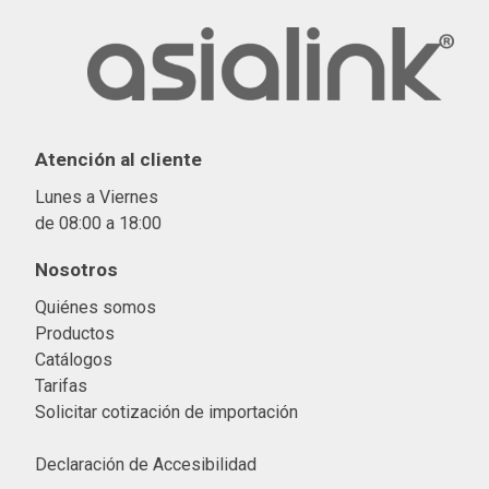
Atención al cliente
Lunes a Viernes
de 08:00 a 18:00
Nosotros
Quiénes somos
Productos
Catálogos
Tarifas
Solicitar cotización de importació
n
Declaración de Accesibilidad