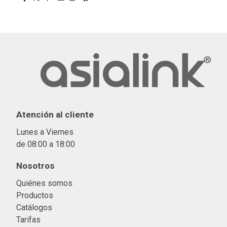
Atención al cliente
Lunes a Viernes
de 08:00 a 18:00
Nosotros
Quiénes somos
Productos
Catálogos
Tarifas