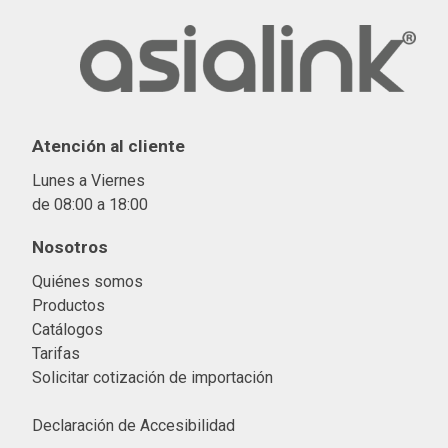
Atención al cliente
Lunes a Viernes
de 08:00 a 18:00
Nosotros
Quiénes somos
Productos
Catálogos
Tarifas
Solicitar cotización de importació
n
Declaración de Accesibilidad