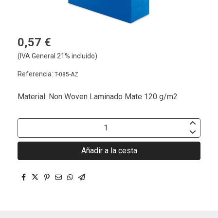
0,57 €
(IVA General 21% incluido)
Referencia:
T-085-AZ
Material: Non Woven Laminado Mate 120 g/m2
Añadir a la cesta