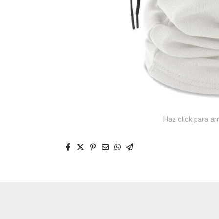
Haz click para am