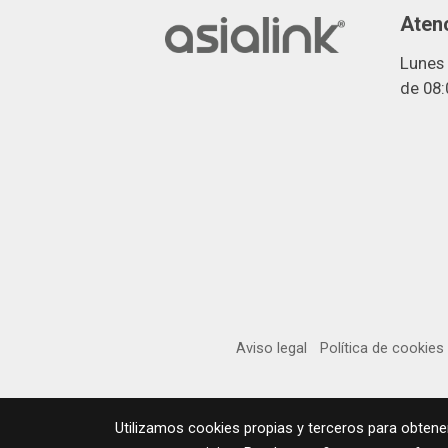
Atenc
Lunes 
de 08:
Aviso legal
Política de cookies
Utilizamos cookies propias y terceros para obtene