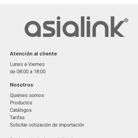
Atención al cliente
Lunes a Viernes
de 08:00 a 18:00
Nosotros
Quiénes somos
Productos
Catálogos
Tarifas
Solicitar cotización de importació
n