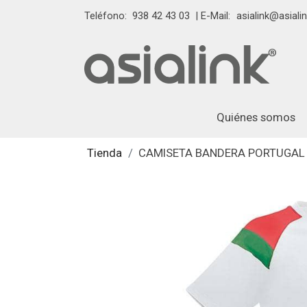
Teléfono:
938 42 43 03
| E-Mail:
asialink@asialin
Quiénes somos
Tienda
CAMISETA BANDERA PORTUGAL 