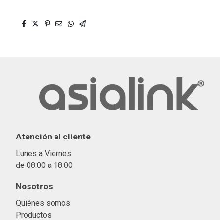
Atención al cliente
Lunes a Viernes
de 08:00 a 18:00
Nosotros
Quiénes somos
Productos