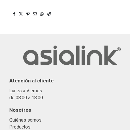
Atención al cliente
Lunes a Viernes
de 08:00 a 18:00
Nosotros
Quiénes somos
Productos